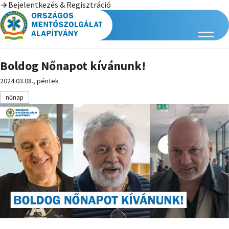
Bejelentkezés & Regisztráció
Boldog Nőnapot kívánunk!
2024.03.08., péntek
nőnap