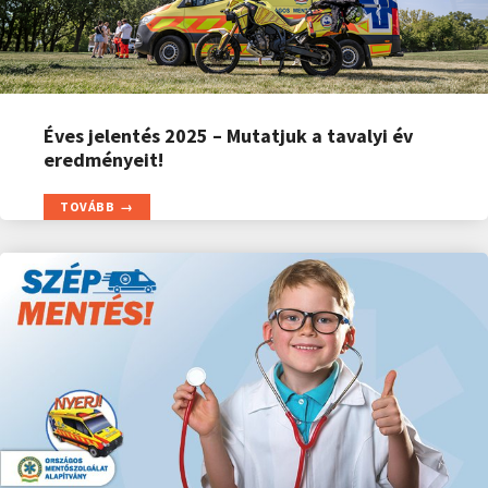
Éves jelentés 2025 – Mutatjuk a tavalyi év
eredményeit!
TOVÁBB