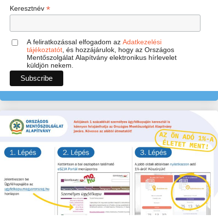
*
Keresztnév
A feliratkozással elfogadom az
Adatkezelési
tájékoztatót
, és hozzájárulok, hogy az Országos
Mentőszolgálat Alapítvány elektronikus hírlevelet
küldjön nekem.