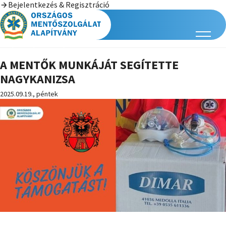
Bejelentkezés & Regisztráció
A MENTŐK MUNKÁJÁT SEGÍTETTE
NAGYKANIZSA
2025.09.19., péntek