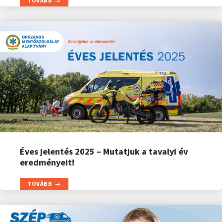
TOVÁBB
Éves jelentés 2025 – Mutatjuk a tavalyi év
eredményeit!
TOVÁBB