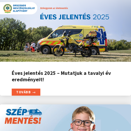
Éves jelentés 2025 – Mutatjuk a tavalyi év
eredményeit!
TOVÁBB