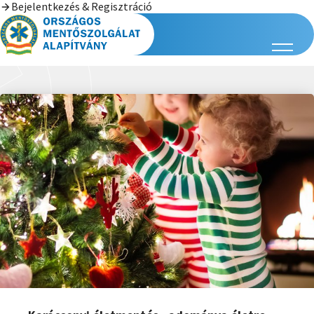
Bejelentkezés & Regisztráció