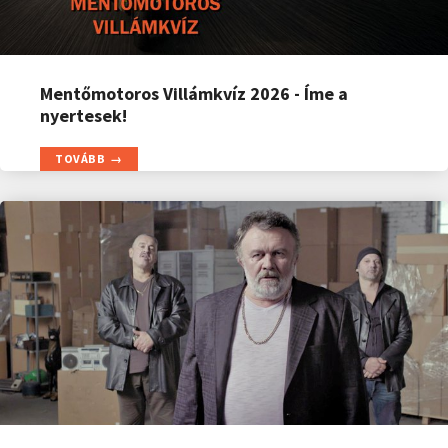
Mentőmotoros Villámkvíz 2026 - Íme a
nyertesek!
TOVÁBB