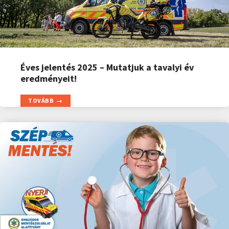
Éves jelentés 2025 – Mutatjuk a tavalyi év
eredményeit!
TOVÁBB