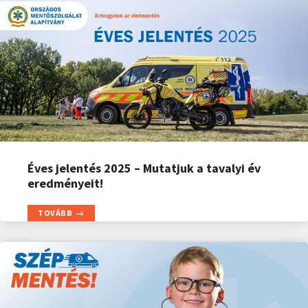
Éves jelentés 2025 – Mutatjuk a tavalyi év
eredményeit!
TOVÁBB